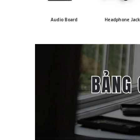
Audio Board
Headphone Jac