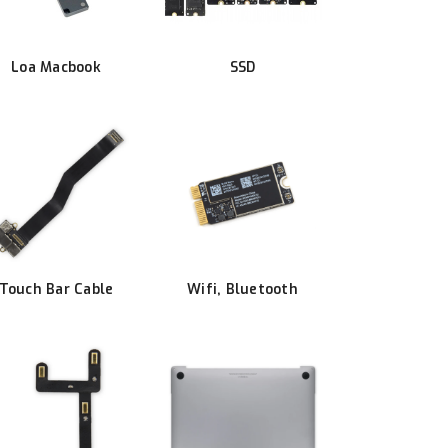
Loa Macbook
SSD
Touch Bar Cable
Wifi, Bluetooth