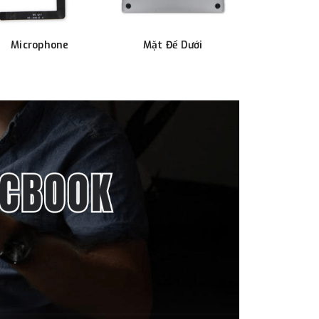
Microphone
Mặt Đế Dưới