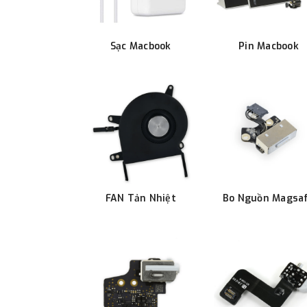
Sạc Macbook
Pin Macbook
FAN Tản Nhiệt
Bo Nguồn Magsa