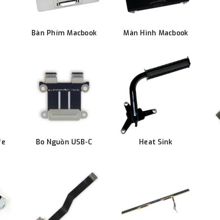
Bàn Phím Macbook
Màn Hình Macbook
fe
Bo Nguồn USB-C
Heat Sink