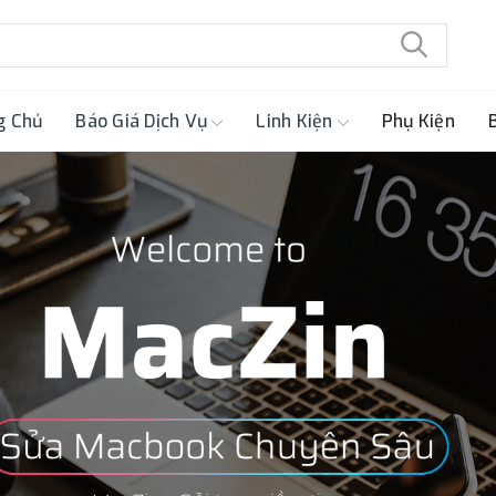
g Chủ
Báo Giá Dịch Vụ
Linh Kiện
Phụ Kiện