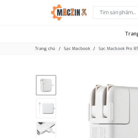
Tran
Trang chủ
Sạc Macbook
Sạc Macbook Pro 85