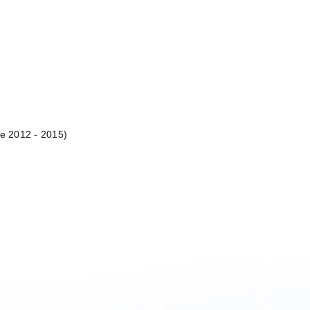
te 2012 - 2015)