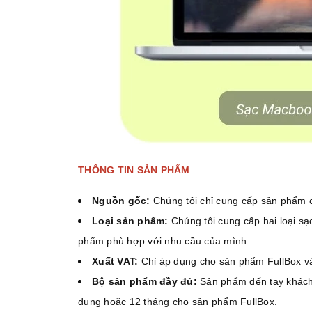
THÔNG TIN SẢN PHẨM
Nguồn gốc:
Chúng tôi chỉ cung cấp sản phẩm 
Loại sản phẩm:
Chúng tôi cung cấp hai loại 
phẩm phù hợp với nhu cầu của mình.
Xuất VAT:
Chỉ áp dụng cho sản phẩm FullBox và
Bộ sản phẩm đầy đủ:
Sản phẩm đến tay khách
dụng hoặc 12 tháng cho sản phẩm FullBox.