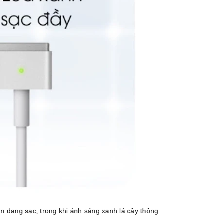
n đang sạc, trong khi ánh sáng xanh lá cây thông