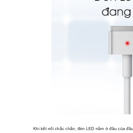
Khi kết nối chắc chắn, đèn LED nằm ở đầu của đầu