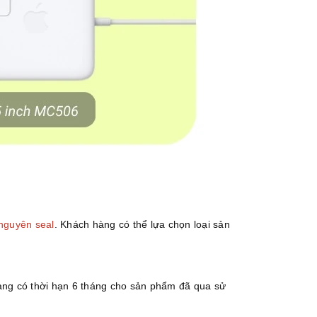
nguyên seal
. Khách hàng có thể lựa chọn loại sản
g có thời hạn 6 tháng cho sản phẩm đã qua sử