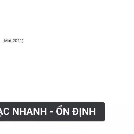
 - Mid 2011)