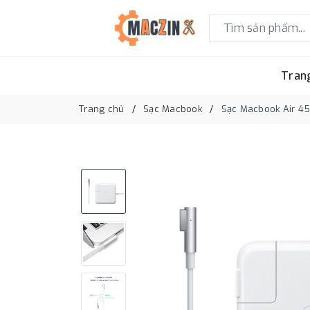
Tran
Trang chủ
Sạc Macbook
Sạc Macbook Air 45