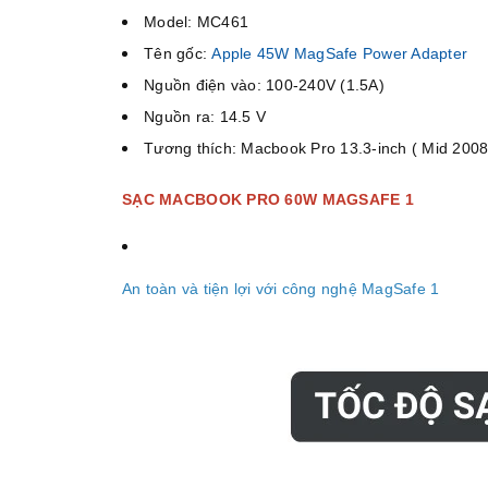
Model: MC461
Tên gốc:
Apple 45W MagSafe Power Adapter
Nguồn điện vào: 100-240V (1.5A)
Nguồn ra: 14.5 V
Tương thích: Macbook Pro 13.3-inch ( Mid 2008
SẠC MACBOOK PRO 60W MAGSAFE 1
An toàn và tiện lợi với công nghệ MagSafe 1