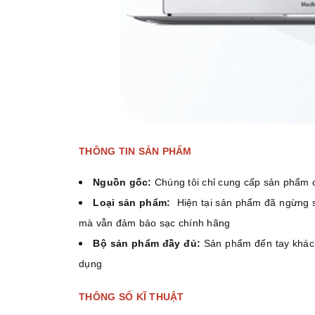
THÔNG TIN SẢN PHẨM
Nguồn gốc:
Chúng tôi chỉ cung cấp sản phẩm 
Loại sản phẩm:
Hiện tại sản phẩm đã ngừng sả
mà vẫn đảm bảo sạc chính hãng
Bộ sản phẩm đầy đủ:
Sản phẩm đến tay khách
dụng
THÔNG SỐ KĨ THUẬT