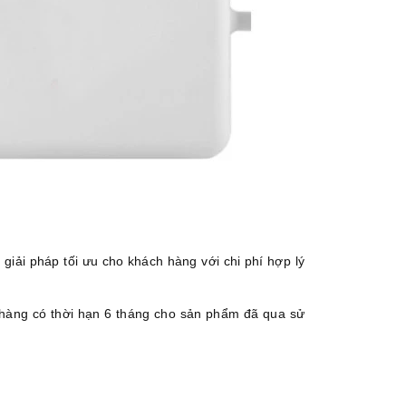
iải pháp tối ưu cho khách hàng với chi phí hợp lý
àng có thời hạn 6 tháng cho sản phẩm đã qua sử