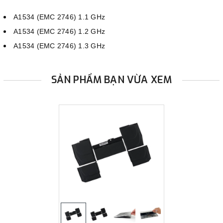
A1534 (EMC 2746) 1.1 GHz
A1534 (EMC 2746) 1.2 GHz
A1534 (EMC 2746) 1.3 GHz
SẢN PHẨM BẠN VỪA XEM