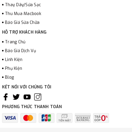
Thay Dây/Sửa Sạc
Thu Mua Macbook
Báo Giá Sửa Chữa
HỖ TRỢ KHÁCH HÀNG
Trang Chủ
Báo Giá Dịch Vụ
Linh Kiện
Phụ Kiện
Blog
KẾT NỐI VỚI CHÚNG TÔI
PHƯƠNG THỨC THANH TOÁN