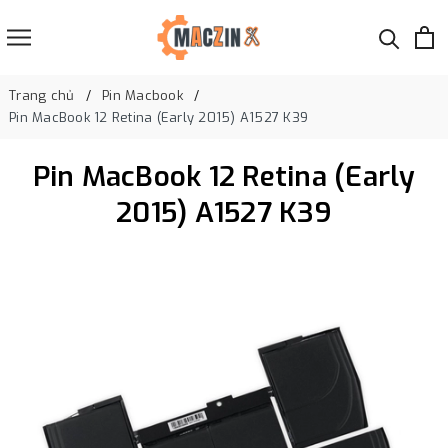
Trang chủ
Pin Macbook
Pin MacBook 12 Retina (Early 2015) A1527 K39
Pin MacBook 12 Retina (Early
2015) A1527 K39