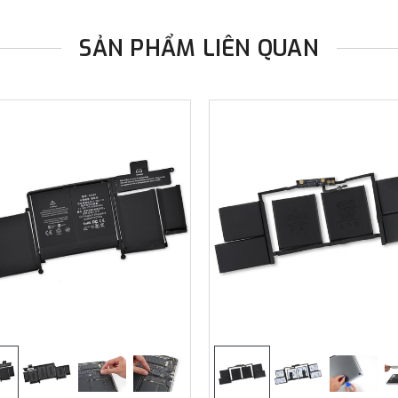
SẢN PHẨM LIÊN QUAN