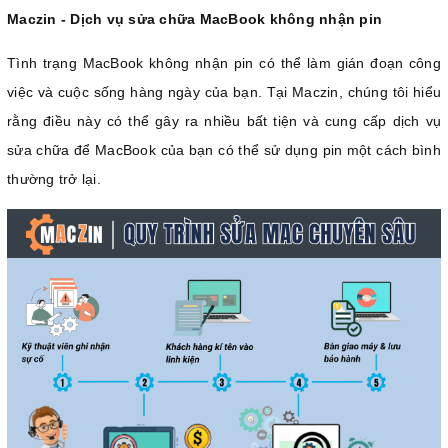
Maczin - Dịch vụ sửa chữa MacBook không nhận pin
Tình trạng MacBook không nhận pin có thể làm gián đoạn công
việc và cuộc sống hàng ngày của bạn. Tại Maczin, chúng tôi hiểu
rằng điều này có thể gây ra nhiều bất tiện và cung cấp dịch vụ
sửa chữa để MacBook của bạn có thể sử dụng pin một cách bình
thường trở lại.