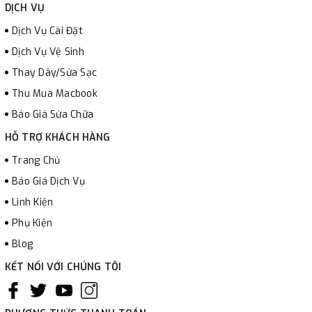
DỊCH VỤ
Dịch Vụ Cài Đặt
Dịch Vụ Vệ Sinh
Thay Dây/Sửa Sạc
Thu Mua Macbook
Báo Giá Sửa Chữa
HỖ TRỢ KHÁCH HÀNG
Trang Chủ
Báo Giá Dịch Vụ
Linh Kiện
Phụ Kiện
Blog
KẾT NỐI VỚI CHÚNG TÔI