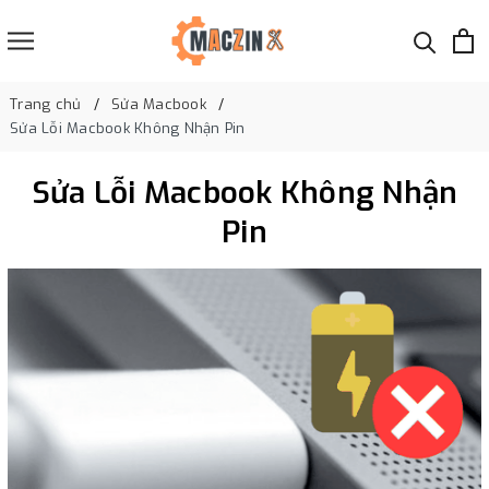
Trang chủ
Sửa Macbook
Sửa Lỗi Macbook Không Nhận Pin
Sửa Lỗi Macbook Không Nhận
Pin