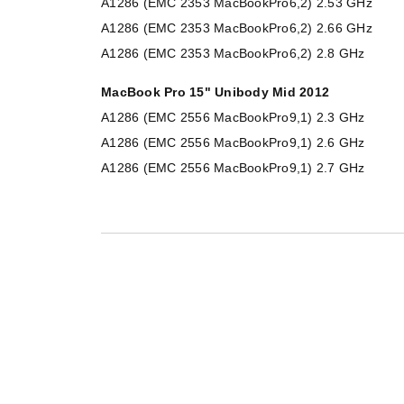
A1286 (EMC 2353 MacBookPro6,2) 2.53 GHz
A1286 (EMC 2353 MacBookPro6,2) 2.66 GHz
A1286 (EMC 2353 MacBookPro6,2) 2.8 GHz
MacBook Pro 15" Unibody Mid 2012
A1286 (EMC 2556 MacBookPro9,1) 2.3 GHz
A1286 (EMC 2556 MacBookPro9,1) 2.6 GHz
A1286 (EMC 2556 MacBookPro9,1) 2.7 GHz