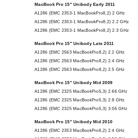
MacBook Pro 15" Unibody Early 2011
A1286 (EMC 2353-1 MacBookPro8,2) 2 GHz
A1286 (EMC 2353-1 MacBookPro8,2) 2.2 GHz
A1286 (EMC 2353-1 MacBookPro8,2) 2.3 GHz
MacBook Pro 15" Unibody Late 2011
A1286 (EMC 2563 MacBookPro8,2) 2.2 GHz
A1286 (EMC 2563 MacBookPro8,2) 2.4 GHz
A1286 (EMC 2563 MacBookPro8,2) 2.5 GHz
MacBook Pro 15" Unibody Mid 2009
A1286 (EMC 2325 MacBookPro5,3) 2.66 GHz
A1286 (EMC 2325 MacBookPro5,3) 2.8 GHz
A1286 (EMC 2325 MacBookPro5,3) 3.06 GHz
MacBook Pro 15" Unibody Mid 2010
A1286 (EMC 2353 MacBookPro6,2) 2.4 GHz