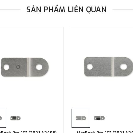
SẢN PHẨM LIÊN QUAN