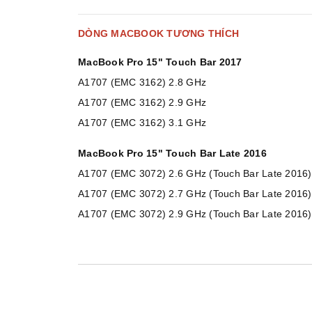
DÒNG MACBOOK TƯƠNG THÍCH
MacBook Pro 15" Touch Bar 2017
A1707 (EMC 3162) 2.8 GHz
A1707 (EMC 3162) 2.9 GHz
A1707 (EMC 3162) 3.1 GHz
MacBook Pro 15" Touch Bar Late 2016
A1707 (EMC 3072) 2.6 GHz (Touch Bar Late 2016)
A1707 (EMC 3072) 2.7 GHz (Touch Bar Late 2016)
A1707 (EMC 3072) 2.9 GHz (Touch Bar Late 2016)