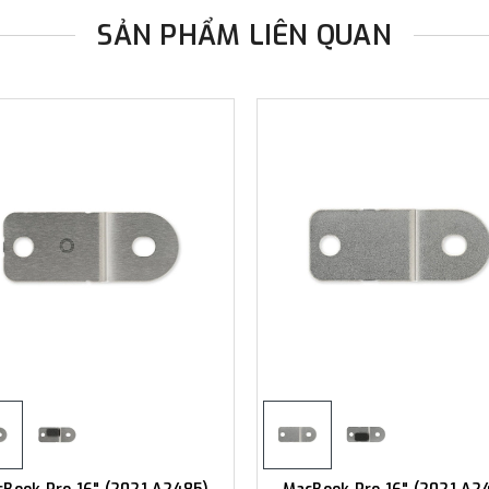
SẢN PHẨM LIÊN QUAN