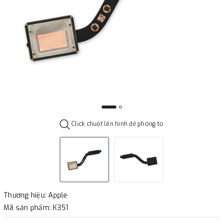
Click chuột lên hình để phóng to
Thương hiệu: Apple
Mã sản phẩm: K351