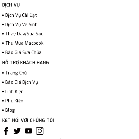
DỊCH VỤ
Dịch Vụ Cài Đặt
Dịch Vụ Vệ Sinh
Thay Dây/Sửa Sạc
Thu Mua Macbook
Báo Giá Sửa Chữa
HỖ TRỢ KHÁCH HÀNG
Trang Chủ
Báo Giá Dịch Vụ
Linh Kiện
Phụ Kiện
Blog
KẾT NỐI VỚI CHÚNG TÔI