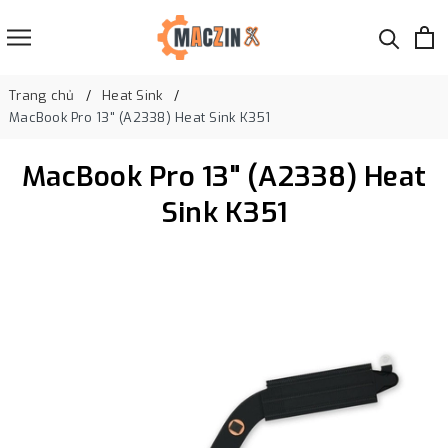
Trang chủ
Heat Sink
MacBook Pro 13" (A2338) Heat Sink K351
MacBook Pro 13" (A2338) Heat
Sink K351