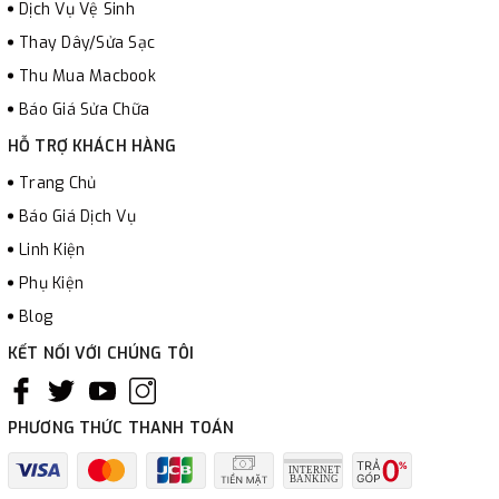
Dịch Vụ Vệ Sinh
Thay Dây/Sửa Sạc
Thu Mua Macbook
Báo Giá Sửa Chữa
HỖ TRỢ KHÁCH HÀNG
Trang Chủ
Báo Giá Dịch Vụ
Linh Kiện
Phụ Kiện
Blog
KẾT NỐI VỚI CHÚNG TÔI
PHƯƠNG THỨC THANH TOÁN