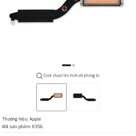
Click chuột lên hình để phóng to
Thương hiệu: Apple
Mã sản phẩm: K356