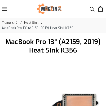
Trang chủ
Heat Sink
MacBook Pro 13" (A2159, 2019) Heat Sink K356
MacBook Pro 13" (A2159, 2019)
Heat Sink K356