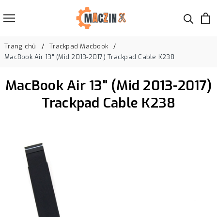
Trang chủ
Trackpad Macbook
MacBook Air 13" (Mid 2013-2017) Trackpad Cable K238
MacBook Air 13" (Mid 2013-2017)
Trackpad Cable K238