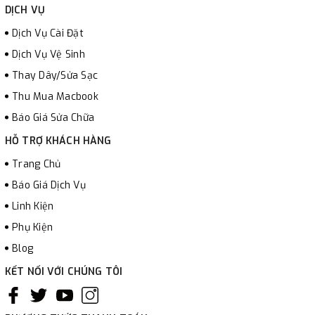
DỊCH VỤ
Dịch Vụ Cài Đặt
Dịch Vụ Vệ Sinh
Thay Dây/Sửa Sạc
Thu Mua Macbook
Báo Giá Sửa Chữa
HỖ TRỢ KHÁCH HÀNG
Trang Chủ
Báo Giá Dịch Vụ
Linh Kiện
Phụ Kiện
Blog
KẾT NỐI VỚI CHÚNG TÔI