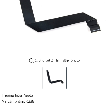
Click chuột lên hình để phóng to
Thương hiệu: Apple
Mã sản phẩm: K238