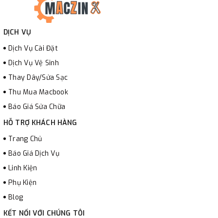
DỊCH VỤ
Dịch Vụ Cài Đặt
Dịch Vụ Vệ Sinh
Thay Dây/Sửa Sạc
Thu Mua Macbook
Báo Giá Sửa Chữa
HỖ TRỢ KHÁCH HÀNG
Trang Chủ
Báo Giá Dịch Vụ
Linh Kiện
Phụ Kiện
Blog
KẾT NỐI VỚI CHÚNG TÔI