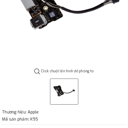
Click chuột lên hình để phóng to
Thương hiệu: Apple
Mã sản phẩm: K95