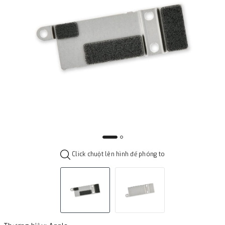
Click chuột lên hình để phóng to