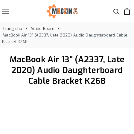
Trang chủ
Audio Board
MacBook Air 13" (A2337, Late 2020) Audio Daughterboard Cable
Bracket K268
MacBook Air 13" (A2337, Late
2020) Audio Daughterboard
Cable Bracket K268